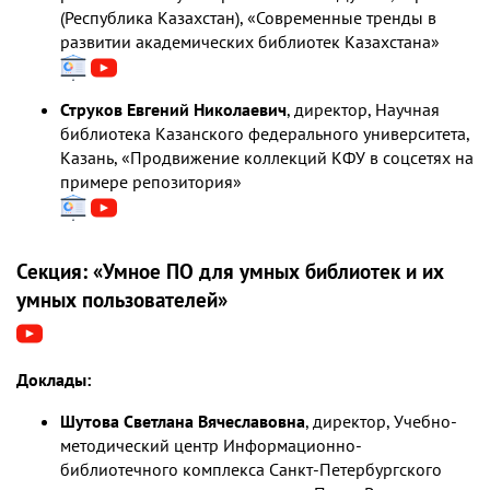
(Республика Казахстан)
, «Современные тренды в
развитии академических библиотек Казахстана»
Струков Евгений Николаевич
, директор, Научная
библиотека Казанского федерального университета,
Казань, «Продвижение коллекций КФУ в соцсетях на
примере репозитория»
Секция: «Умное ПО для умных библиотек и их
умных пользователей»
Доклады:
Шутова Светлана Вячеславовна
, директор, Учебно-
методический центр Информационно-
библиотечного комплекса Санкт-Петербургского