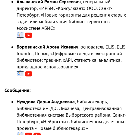
Альшанский Роман Сергеевич
, генеральный
директор, «ИРБИС-Консультант» ООО. Санкт-
Петербург, «Новые горизонты для решения старых
задач или мобилизация библио-сервисов в
экосистеме АБИС»
Боровинский Арсен Исаевич
, основатель ELiS, ELiS
founder, Пермь, «Цифровые следы в электронной
библиотеке: трекинг, xAPI, статистика, аналитика,
прикладное использование»
Сообщения:
Нуждова Дарья Андреевна
, библиотекарь,
Библиотека им. Д.С. Лихачева, Централизованная
библиотечная система Выборгского района, Санкт-
Петербург, «Нейросети в библиотечном деле: опыт
проекта «Новые библиотекари»»