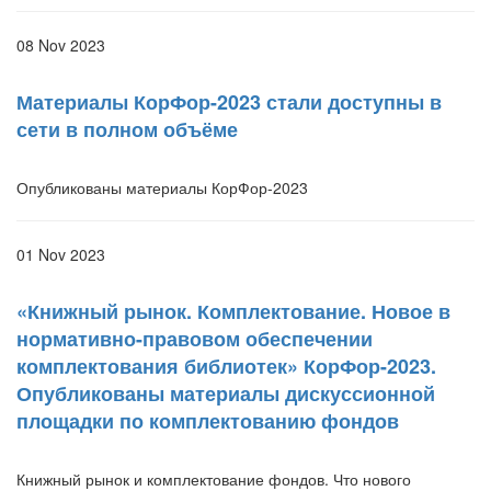
08 Nov 2023
Материалы КорФор-2023 стали доступны в
сети в полном объёме
Опубликованы материалы КорФор-2023
01 Nov 2023
«Книжный рынок. Комплектование. Новое в
нормативно-правовом обеспечении
комплектования библиотек» КорФор-2023.
Опубликованы материалы дискуссионной
площадки по комплектованию фондов
Книжный рынок и комплектование фондов. Что нового