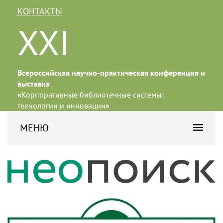
КОНТАКТЫ
XXI
Всероссийская научно-практическая конференция и
выставка
«
Корпоративные библиотечные системы:
технологии и инновации
»
МЕНЮ