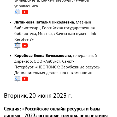
университета, Санкт-Петербург, «Ручное
управление»
Литвинова Наталия Николаевна
, главный
библиотекарь, Российская государственная
библиотека, Москва, «Зачем нам нужен Link
Resolver?»
Коробова Елена Вячеславовна
, генеральный
директор, ООО «Айбукс», Санкт-
Петербург, «НЕОПОИСК: Зарубежные ресурсы.
Дополнительная деятельность компании»
Вторник, 20 июня 2023 г.
Секция: «Российские онлайн ресурсы и базы
данных - 2023: основные тренды, перспективы