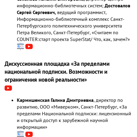
информационно-библиотечных систем;
Достовалов
Сергей Сергеевич,
ведущий программист,
Информационно-библиотечный комплекс Санкт-
Петербургского политехнического университета
Петра Великого, Санкт-Петербург, «Считаем по
COUNTER:старт проекта SuperStat/ Что, как, зачем?»
Дискуссионная площадка «За пределами
национальной подписки. Возможности и
ограничения новой реальности»
Кармишенская Галина Дмитриевна
, директор по
развитию, OOO «Миверком», Санкт-Петербург, «За
пределами Национальной подписки: лицензионный
и открытый доступ к зарубежной научной
информации»