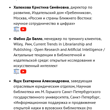
Халюкова Кристина Семёновна
, директор по
развитию, Издательский дом «Гребенников»,
Москва, «Россия и страны Ближнего Востока:
научное сотрудничество в цифрах»
Фабио Ди Белло
, менеджер по тренингу клиентов,
Wiley, Рим, Current Trends in Librarianship and
Publishing : Open Research and Artificial Intelligence /
Актуальные тенденции в библиотечной и
издательской среде: открытые исследования и
искусственный интеллект
Яцук Екатерина Александровна
, заведующая
отраслевым юридическим отделом, Научная
библиотека им. М. Горького Санкт-Петербургского
государственного университета, Санкт-Петербург,
«Информационная поддержка и продвижение
открытой науки в вузовских библиотеках (по