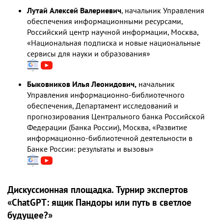
Лутай Алексей Валериевич
, начальник Управления
обеспечения информационными ресурсами,
Российский центр научной информации, Москва,
«Национальная подписка и новые национальные
сервисы для науки и образования»
Быковников Илья Леонидович,
начальник
Управления информационно-библиотечного
обеспечения, Департамент исследований и
прогнозирования Центрального банка Российской
Федерации (Банка России), Москва, «Развитие
информационно-библиотечной деятельности в
Банке России: результаты и вызовы»
Дискуссионная площадка. Турнир экспертов
«ChatGPT: ящик Пандоры или путь в светлое
будущее?»