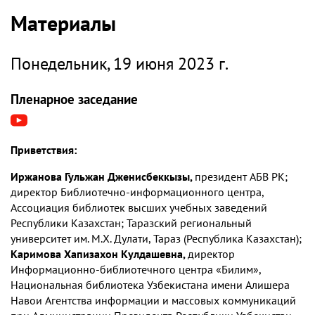
Материалы
Понедельник, 19 июня 2023 г.
Пленарное заседание
Приветствия:
Иржанова Гульжан Дженисбеккызы,
президент АБВ РК;
директор Библиотечно-информационного центра,
Ассоциация библиотек высших учебных заведений
Республики Казахстан; Таразский региональный
университет им. М.Х. Дулати, Тараз (Республика Казахстан);
Каримова Хапизахон Кулдашевна,
директор
Информационно-библиотечного центра «Билим»,
Национальная библиотека Узбекистана имени Алишера
Навои Агентства информации и массовых коммуникаций