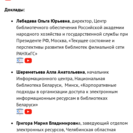
Доклады:
Лебедева Ольга Юрьевна
, директор, Центр
библиотечного обеспечения Российской академии
народного хозяйства и государственной службы при
Президенте РФ, Москва, «Текущее состояние и
перспективы развития библиотек филиальной сети
РАНХиГС»
Шереметьева Алла Анатольевна
, начальник
Информационного центра, Национальная
библиотека Беларуси, Минск, «Корпоративные
подходы в организации доступа к электронным
информационным ресурсам в библиотеках
Беларуси»
Григора Мария Владимировн
а, заведующий отделом
электронных ресурсов, Челябинская областная