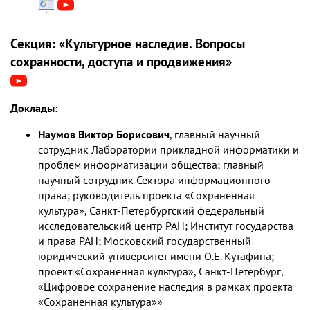
Секция: «Культурное наследие. Вопросы
сохранности, доступа и продвижения»
Доклады:
Наумов Виктор Борисович
, главный научный
сотрудник Лаборатории прикладной информатики и
проблем информатизации общества; главный
научный сотрудник Сектора информационного
права; руководитель проекта «Сохраненная
культура», Санкт-Петербургский федеральный
исследовательский центр РАН; Институт государства
и права РАН; Московский государственный
юридический университет имени О.Е. Кутафина;
проект «Сохраненная культура», Санкт-Петербург,
«Цифровое сохранение наследия в рамках проекта
«Сохраненная культура»»