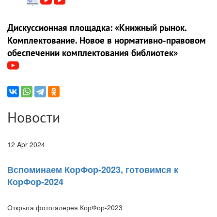
Дискуссионная площадка: «Книжный рынок.
Комплектование. Новое в нормативно-правовом
обеспечении комплектования библиотек»
Новости
12 Apr 2024
Вспоминаем КорФор-2023, готовимся к
КорФор-2024
Открыта фотогалерея КорФор-2023