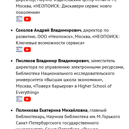
Москва, «НЕОПОИСК: Дискавери сервис новго
поколения»
Соколов Андрей Владимирович
, директор по
развитию, ООО «Неопоиск», Москва, «НЕОПОИСК:
Ключевые возможности сервиса»
Писляков Владимир Владимирович
, заместитель
директора по управлению электронными ресурсами,
Библиотека Национального исследовательского
университета «Высшая школа экономики»,
Москва, «Поверх барьеров» в Higher School of
Everything»
Полникова Екатерина Михайловна
, главный
библиотекарь, Научная библиотека им. М. Горького
Санкт-Петербургского государственного