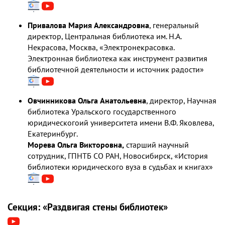
Привалова Мария Александровна
, генеральный
директор, Центральная библиотека им. Н.А.
Некрасова, Москва, «Электронекрасовка.
Электронная библиотека как инструмент развития
библиотечной деятельности и источник радости»
Овчинникова Ольга Анатольевна
, директор, Научная
библиотека Уральского государственного
юридическогоий университета имени В.Ф. Яковлева,
Екатеринбург.
Морева Ольга Викторовна,
старший научный
сотрудник, ГПНТБ СО РАН, Новосибирск, «История
библиотеки юридического вуза в судьбах и книгах»
Секция: «Раздвигая стены библиотек»