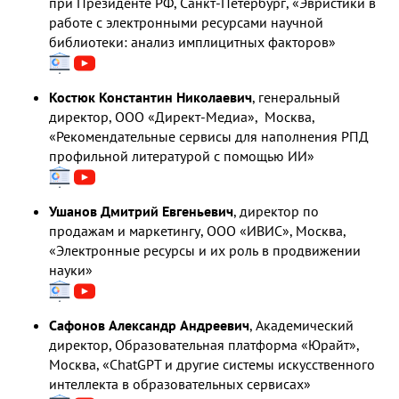
при Президенте РФ, Санкт-Петербург, «Эвристики в
работе с электронными ресурсами научной
библиотеки: анализ имплицитных факторов»
Костюк Константин Николаевич
, генеральный
директор, ООО «Директ-Медиа», Москва,
«Рекомендательные сервисы для наполнения РПД
профильной литературой с помощью ИИ»
Ушанов Дмитрий Евгеньевич
, директор по
продажам и маркетингу, ООО «ИВИС», Москва,
«Электронные ресурсы и их роль в продвижении
науки»
Сафонов Александр Андреевич
, Академический
директор, Образовательная платформа «Юрайт»,
Москва, «ChatGPT и другие системы искусственного
интеллекта в образовательных сервисах»