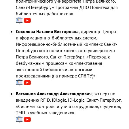
политехнического университета Петра Великого,
Санкт-Петербург, «Программы ДПО Политеха для
библиотечных работников»
Соколова Наталия Викторовна,
директор Центра
информационно-библиотечных систем,
Информационно-библиотечный комплекс Санкт-
Петербургского политехнического университета
Петра Великого, Санкт-Петербург, «Переход к
безбумажным процессам комплектования
электронной библиотеки авторскими
произведениями (на примере СПбПУ)»
Басманов Александр Александрович
, эксперт по
внедрению RFID, IDlogic, ID-Logic, Санкт-Петербург,
«Системы контроля и учета сотрудников, студентов,
ТМЦ в учебных заведениях»