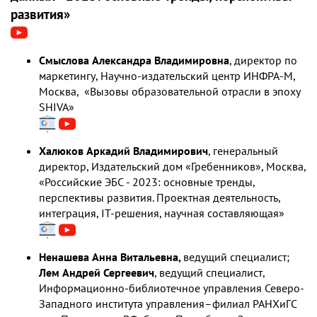
развития»
Смыслова Александра Владимировна
, директор по
маркетингу, Научно-издательский центр ИНФРА-М,
Москва, «Вызовы образовательной отрасли в эпоху
SHIVA»
Халюков Аркадий Владимирович
, генеральный
директор, Издательский дом «Гребенников», Москва,
«Российские ЭБС - 2023: основные тренды,
перспективы развития. Проектная деятельность,
интеграция, IT-решения, научная составляющая»
Ненашева Анна Витальевна,
ведущий специалист;
Лем Андрей Сергеевич
, ведущий специалист,
Информационно-библиотечное управления Северо-
Западного института управления–филиал РАНХиГС