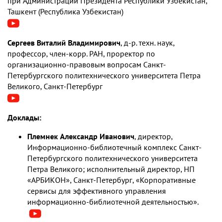
при Администрации Президента Республики Узбекистан,
Ташкент (Республика Узбекистан)
Сергеев Виталий Владимирович
, д-р. техн. наук,
профессор, член-корр. РАН, проректор по
организационно-правовым вопросам Санкт-
Петербургского политехнического университета Петра
Великого, Санкт-Петербург
Доклады:
Племнек Александр Иванович
, директор,
Информационно-библиотечный комплекс Санкт-
Петербургского политехнического университета
Петра Великого; исполнительный директор, НП
«АРБИКОН», Санкт-Петербург, «Корпоративные
сервисы для эффективного управления
информационно-библиотечной деятельностью».