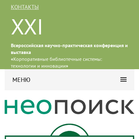
КОНТАКТЫ
XXI
Всероссийская научно-практическая конференция и
выставка
«
Корпоративные библиотечные системы:
технологии и инновации
»
МЕНЮ