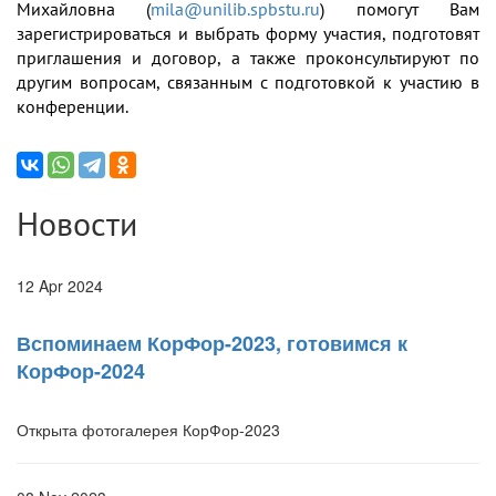
Михайловна (
mila@unilib.spbstu.ru
) помогут Вам
зарегистрироваться и выбрать форму участия, подготовят
приглашения и договор, а также проконсультируют по
другим вопросам, связанным с подготовкой к участию в
конференции.
Новости
12 Apr 2024
Вспоминаем КорФор-2023, готовимся к
КорФор-2024
Открыта фотогалерея КорФор-2023