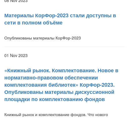
08 Nov 2023
Материалы КорФор-2023 стали доступны в
сети в полном объёме
Опубликованы материалы КорФор-2023
01 Nov 2023
«Книжный рынок. Комплектование. Новое в
нормативно-правовом обеспечении
комплектования библиотек» КорФор-2023.
Опубликованы материалы дискуссионной
площадки по комплектованию фондов
Книжный рынок и комплектование фондов. Что нового