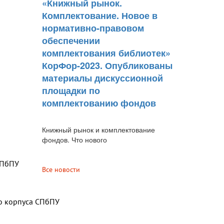
«Книжный рынок.
Комплектование. Новое в
нормативно-правовом
обеспечении
комплектования библиотек»
КорФор-2023. Опубликованы
материалы дискуссионной
площадки по
комплектованию фондов
Книжный рынок и комплектование
фондов. Что нового
СПбПУ
Все новости
го корпуса СПбПУ