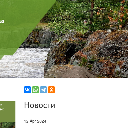
ка
Новости
12 Apr 2024