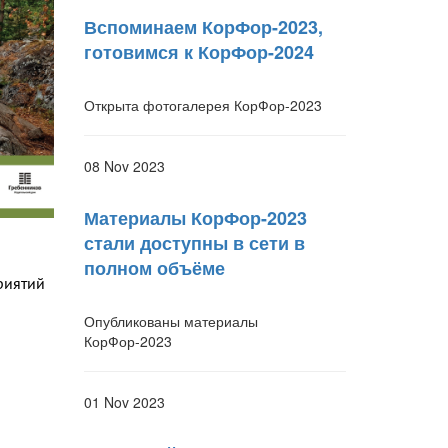
Вспоминаем КорФор-2023,
готовимся к КорФор-2024
Открыта фотогалерея КорФор-2023
08 Nov 2023
Материалы КорФор-2023
стали доступны в сети в
полном объёме
риятий
Опубликованы материалы
КорФор-2023
01 Nov 2023