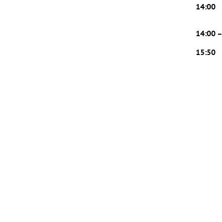
14:00
14:00 
15:50