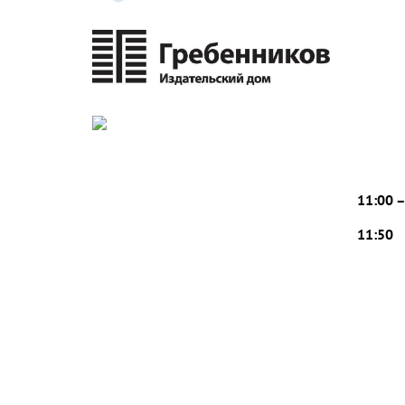
11:00 
11:50