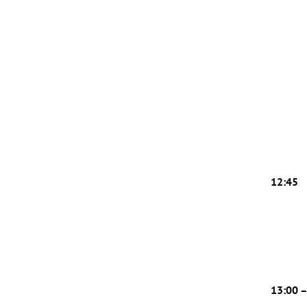
12:45
13:00 