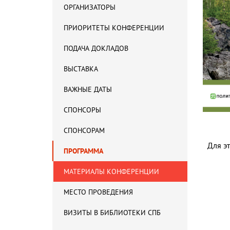
ОРГАНИЗАТОРЫ
ПРИОРИТЕТЫ КОНФЕРЕНЦИИ
ПОДАЧА ДОКЛАДОВ
ВЫСТАВКА
ВАЖНЫЕ ДАТЫ
СПОНСОРЫ
СПОНСОРАМ
Для э
ПРОГРАММА
МАТЕРИАЛЫ КОНФЕРЕНЦИИ
МЕСТО ПРОВЕДЕНИЯ
ВИЗИТЫ В БИБЛИОТЕКИ СПБ