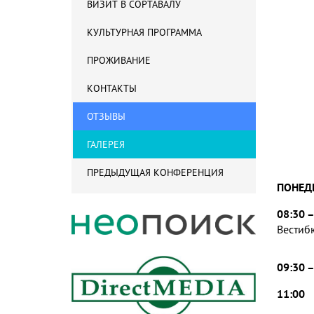
ВИЗИТ В СОРТАВАЛУ
КУЛЬТУРНАЯ ПРОГРАММА
ПРОЖИВАНИЕ
КОНТАКТЫ
ОТЗЫВЫ
ГАЛЕРЕЯ
ПРЕДЫДУЩАЯ КОНФЕРЕНЦИЯ
ПОНЕД
08:30 –
Вестиб
09:30 
11:00