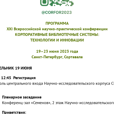
ПРОГРАММА
XXI Всероссийской научно-практической конференции
КОРПОРАТИВНЫЕ БИБЛИОТЕЧНЫЕ СИСТЕМЫ:
ТЕХНОЛОГИИ И ИННОВАЦИИ
19–23 июня 2023 года
Санкт-Петербург, Сортавала
ЕЛЬНИК 19 ИЮНЯ
 12:45
Регистрация
юль центрального входа Научно-исследовательского корпуса 
–
Пленарное заседание
Конференц-зал «Семенов», 2 этаж Научно-исследовательско
Приветствия
: