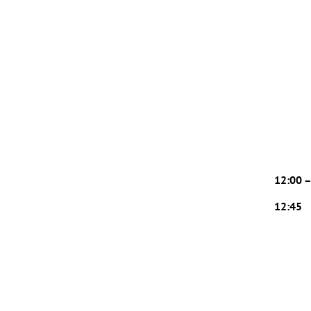
12:00 
12:45