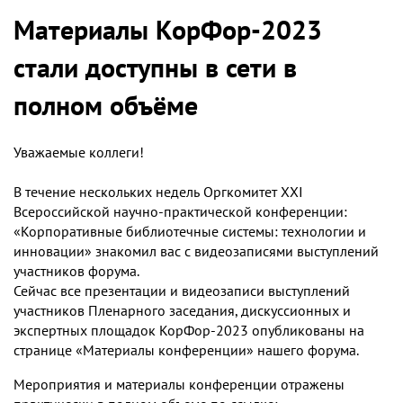
Материалы КорФор-2023
стали доступны в сети в
полном объёме
Уважаемые коллеги!
В течение нескольких недель Оргкомитет XХI
Всероссийской научно-практической конференции:
«Корпоративные библиотечные системы: технологии и
инновации» знакомил вас с видеозаписями выступлений
участников форума.
Сейчас все презентации и видеозаписи выступлений
участников Пленарного заседания, дискуссионных и
экспертных площадок КорФор-2023 опубликованы на
странице «Материалы конференции» нашего форума.
Мероприятия и материалы конференции отражены