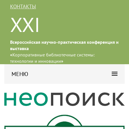
КОНТАКТЫ
XXI
Всероссийская научно-практическая конференция и
выставка
«
Корпоративные библиотечные системы:
технологии и инновации
»
МЕНЮ