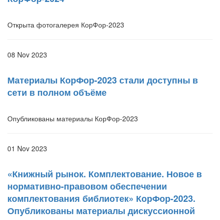
Открыта фотогалерея КорФор-2023
08 Nov 2023
Материалы КорФор-2023 стали доступны в
сети в полном объёме
Опубликованы материалы КорФор-2023
01 Nov 2023
«Книжный рынок. Комплектование. Новое в
нормативно-правовом обеспечении
комплектования библиотек» КорФор-2023.
Опубликованы материалы дискуссионной