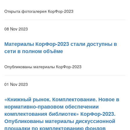
Открыта фотогалерея КорФор-2023
08 Nov 2023
Материалы КорФор-2023 стали доступны в
сети в полном объёме
Опубликованы материалы КорФор-2023
01 Nov 2023
«Книжный рынок. Комплектование. Новое в
нормативно-правовом обеспечении
комплектования библиотек» КорФор-2023.
Опубликованы материалы дискуссионной
площадки по комплектованию фондов