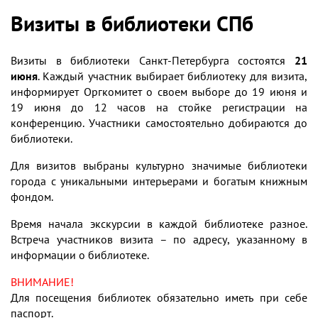
Визиты в библиотеки СПб
Визиты в библиотеки Санкт-Петербурга состоятся
21
июня
. Каждый участник выбирает библиотеку для визита,
информирует Оргкомитет о своем выборе до 19 июня и
19 июня до 12 часов на стойке регистрации на
конференцию. Участники самостоятельно добираются до
библиотеки.
Для визитов выбраны культурно значимые библиотеки
города с уникальными интерьерами и богатым книжным
фондом.
Время начала экскурсии в каждой библиотеке разное.
Встреча участников визита – по адресу, указанному в
информации о библиотеке.
ВНИМАНИЕ!
Для посещения библиотек обязательно иметь при себе
паспорт.