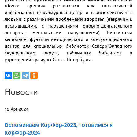
«Точки зрения» развивается как инклюзивный
информационно-культурный центр и взаимодействует с
людьми с различными проблемами здоровья (незрячими,
неслышащими, с нарушениями опорно-двигательного
аппарата, ментальными нарушениями). Библиотека
выполняет функции методического и консультационного
центра для специальных библиотек Северо-Западного
федерального округа, публичных библиотек и
учреждений культуры Санкт-Петербурга.
Новости
12 Apr 2024
Вспоминаем КорФор-2023, готовимся к
КорФор-2024