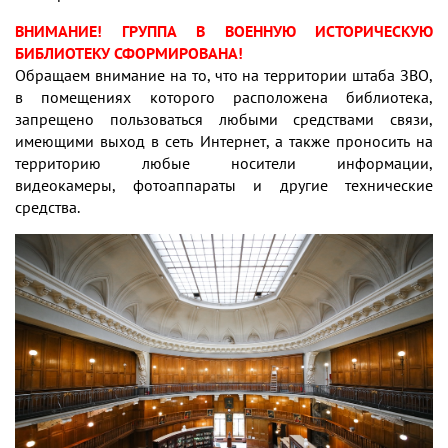
ВНИМАНИЕ! ГРУППА В ВОЕННУЮ ИСТОРИЧЕСКУЮ
БИБЛИОТЕКУ СФОРМИРОВАНА!
Обращаем внимание на то, что на территории штаба ЗВО,
в помещениях которого расположена библиотека,
запрещено пользоваться любыми средствами связи,
имеющими выход в сеть Интернет, а также проносить на
территорию любые носители информации,
видеокамеры, фотоаппараты и другие технические
средства.