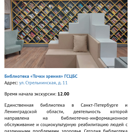
Библиотека «Точки зрения» ГСЦБС
Адрес:
ул. Стрельнинская, д. 11
Время начала экскурсии:
12.00
Единственная библиотека в Санкт-Петербурге и
Ленинградской области, деятельность которой
направлена на библиотечно-информационное
обслуживание и социокультурную реабилитацию людей с
различными проблемами здоровья. Сегодня библиотека