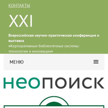
КОНТАКТЫ
XXI
Всероссийская научно-практическая конференция и
выставка
«
Корпоративные библиотечные системы:
технологии и инновации
»
МЕНЮ