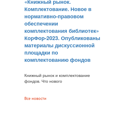
«Книжный рынок.
Комплектование. Новое в
нормативно-правовом
обеспечении
комплектования библиотек»
КорФор-2023. Опубликованы
материалы дискуссионной
площадки по
комплектованию фондов
Книжный рынок и комплектование
фондов. Что нового
Все новости