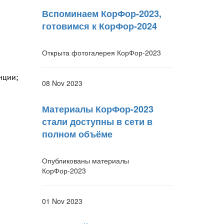
Вспоминаем КорФор-2023,
готовимся к КорФор-2024
Открыта фотогалерея КорФор-2023
нции;
08 Nov 2023
Материалы КорФор-2023
стали доступны в сети в
полном объёме
Опубликованы материалы
КорФор-2023
01 Nov 2023