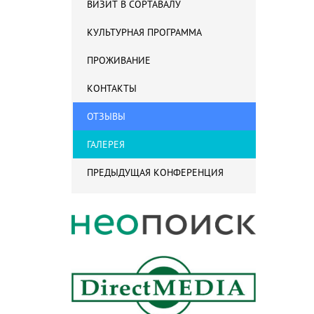
ВИЗИТ В СОРТАВАЛУ
КУЛЬТУРНАЯ ПРОГРАММА
ПРОЖИВАНИЕ
КОНТАКТЫ
ОТЗЫВЫ
ГАЛЕРЕЯ
ПРЕДЫДУЩАЯ КОНФЕРЕНЦИЯ