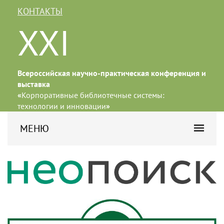
КОНТАКТЫ
XXI
Всероссийская научно-практическая конференция и
выставка
«
Корпоративные библиотечные системы:
технологии и инновации
»
МЕНЮ