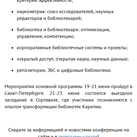
наукометрия: союз исследователей, научных
редакторов и библиотекарей;
библиотека и библиотекари: оптимизация,
управление, компетенции;
корпоративные библиотечные системы и проекты;
открытый доступ, открытая наука, научные данные;
репозитории, ЭБС и цифровые библиотеки.
Мероприятия основной программы 19-21 июня пройдут в
Санкт-Петербурге. 21-23 июня состоится выездное
заседание в Сортавале, где участники познакомятся с
опытом трансформации библиотек Карелии.
Следите за информацией и новостями конференции на
сайте и в
телеграмм-канале
!