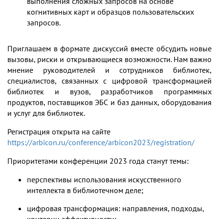
выполнения сложных запросов на основе
когнитивных карт и образцов пользовательских
запросов.
Приглашаем в формате дискуссий вместе обсудить новые
вызовы, риски и открывающиеся возможности. Нам важно
мнение руководителей и сотрудников библиотек,
специалистов, связанных с цифровой трансформацией
библиотек и вузов, разработчиков программных
продуктов, поставщиков ЭБС и баз данных, оборудования
и услуг для библиотек.
Регистрация открыта на сайте
https://arbicon.ru/conference/arbicon2023/registration/
Приоритетами конференции 2023
года станут темы:
перспективы использования искусственного
интеллекта в библиотечном деле;
цифровая трансформация: направления, подходы,
критерии эффективности;