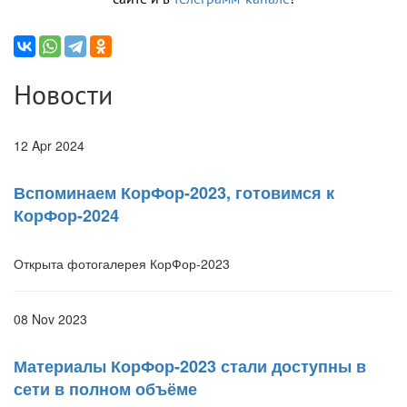
Новости
12 Apr 2024
Вспоминаем КорФор-2023, готовимся к
КорФор-2024
Открыта фотогалерея КорФор-2023
08 Nov 2023
Материалы КорФор-2023 стали доступны в
сети в полном объёме