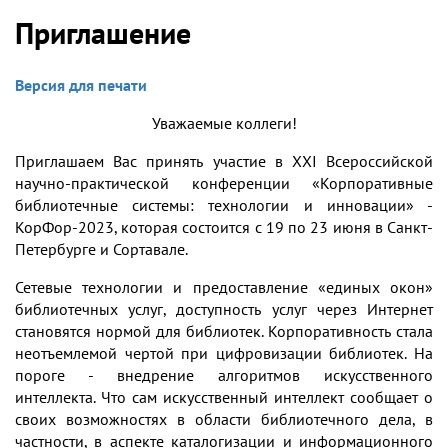
Приглашение
Версия для печати
Уважаемые коллеги!
Приглашаем Вас принять участие в XXI Всероссийской
научно-практической конференции «Корпоративные
библиотечные системы: технологии и инновации» -
КорФор-2023, которая состоится с 19 по 23 июня в Санкт-
Петербурге и Сортавале.
Сетевые технологии и предоставление «единых окон»
библиотечных услуг, доступность услуг через Интернет
становятся нормой для библиотек. Корпоративность стала
неотъемлемой чертой при цифровизации библиотек. На
пороге - внедрение алгоритмов искусственного
интеллекта. Что сам искусственный интеллект сообщает о
своих возможностях в области библиотечного дела, в
частности, в аспекте каталогизации и информационного