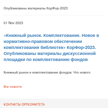
Опубликованы материалы КорФор-2023
01 Nov 2023
«Книжный рынок. Комплектование. Новое в
нормативно-правовом обеспечении
комплектования библиотек» КорФор-2023.
Опубликованы материалы дискуссионной
площадки по комплектованию фондов
Книжный рынок и комплектование фондов. Что нового
Все новости
КОНТАКТЫ ОРГКОМИТЕТА