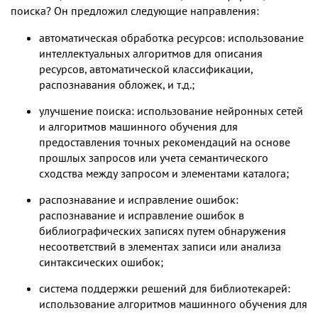
поиска? Он предложил следующие направления:
автоматическая обработка ресурсов: использование
интеллектуальных алгоритмов для описания
ресурсов, автоматической классификации,
распознавания обложек, и т.д.;
улучшение поиска: использование нейронных сетей
и алгоритмов машинного обучения для
предоставления точных рекомендаций на основе
прошлых запросов или учета семантического
сходства между запросом и элементами каталога;
распознавание и исправление ошибок:
распознавание и исправление ошибок в
библиографических записях путем обнаружения
несоответствий в элементах записи или анализа
синтаксических ошибок;
система поддержки решений для библиотекарей:
использование алгоритмов машинного обучения для