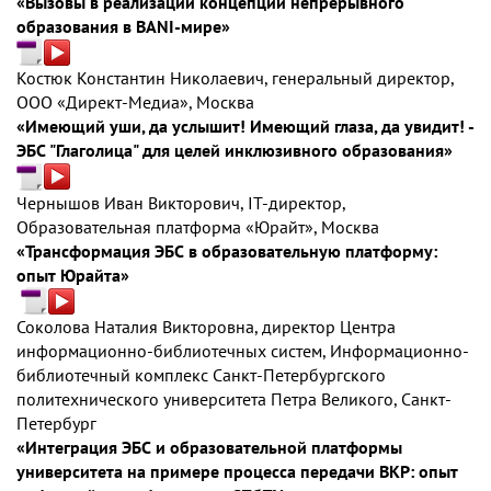
«Вызовы в реализации концепции непрерывного
образования в BANI-мире»
Костюк Константин Николаевич, генеральный директор,
ООО «Директ-Медиа», Москва
«Имеющий уши, да услышит! Имеющий глаза, да увидит! -
ЭБС "Глаголица" для целей инклюзивного образования»
Чернышов Иван Викторович, IT-директор,
Образовательная платформа «Юрайт», Москва
«Трансформация ЭБС в образовательную платформу:
опыт Юрайта»
Соколова Наталия Викторовна, директор Центра
информационно-библиотечных систем, Информационно-
библиотечный комплекс Санкт-Петербургского
политехнического университета Петра Великого, Санкт-
Петербург
«Интеграция ЭБС и образовательной платформы
университета на примере процесса передачи ВКР: опыт