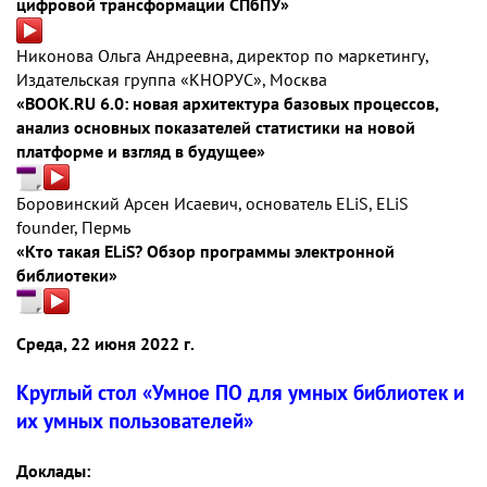
цифровой трансформации СПбПУ»
Никонова Ольга Андреевна, директор по маркетингу,
Издательская группа «КНОРУС», Москва
«BOOK.RU 6.0: новая архитектура базовых процессов,
анализ основных показателей статистики на новой
платформе и взгляд в будущее»
Боровинский Арсен Исаевич, основатель ELiS, ELiS
founder, Пермь
«Кто такая ELiS? Обзор программы электронной
библиотеки»
Среда, 22 июня 2022 г.
Круглый стол «Умное ПО для умных библиотек и
их умных пользователей»
Доклады: