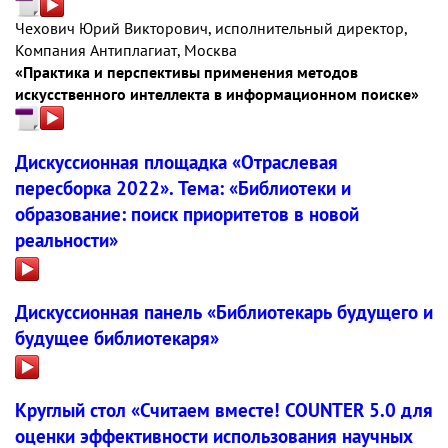
Чехович Юрий Викторович, исполнительный директор,
Компания Антиплагиат, Москва
«Практика и перспективы применения методов
искусственного интеллекта в информационном поиске»
Дискуссионная площадка «Отраслевая
пересборка 2022». Тема: «Библиотеки и
образование: поиск приоритетов в новой
реальности»
Дискуссионная панель «Библиотекарь будущего и
будущее библиотекаря»
Круглый стол «Считаем вместе! COUNTER 5.0 для
оценки эффективности использования научных