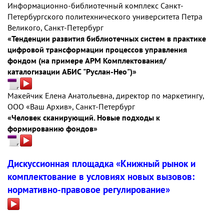
Информационно-библиотечный комплекс Санкт-
Петербургского политехнического университета Петра
Великого, Санкт-Петербург
«Тенденции развития библиотечных систем в практике
цифровой трансформации процессов управления
фондом (на примере АРМ Комплектования/
каталогизации АБИС "Руслан-Нео")»
Макейчик Елена Анатольевна, директор по маркетингу,
ООО «Ваш Архив», Санкт-Петербург
«Человек сканирующий. Новые подходы к
формированию фондов»
Дискуссионная площадка «Книжный рынок и
комплектование в условиях новых вызовов:
нормативно-правовое регулирование»