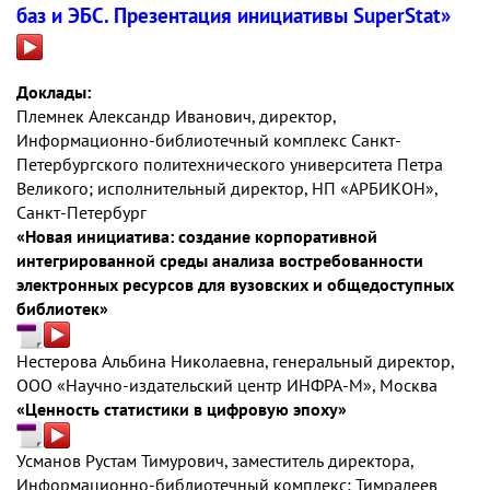
баз и ЭБС. Презентация инициативы SuperStat»
Доклады:
Племнек Александр Иванович, директор,
Информационно-библиотечный комплекс Санкт-
Петербургского политехнического университета Петра
Великого; исполнительный директор, НП «АРБИКОН»,
Санкт-Петербург
«Новая инициатива: создание корпоративной
интегрированной среды анализа востребованности
электронных ресурсов для вузовских и общедоступных
библиотек»
Нестерова Альбина Николаевна, генеральный директор,
ООО «Научно-издательский центр ИНФРА-М», Москва
«Ценность статистики в цифровую эпоху»
Усманов Рустам Тимурович, заместитель директора,
Информационно-библиотечный комплекс; Тимралеев