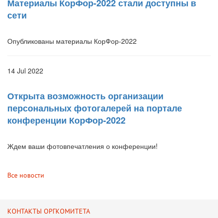
Материалы КорФор-2022 стали доступны в
сети
Опубликованы материалы КорФор-2022
14 Jul 2022
Открыта возможность организации
персональных фотогалерей на портале
конференции КорФор-2022
Ждем ваши фотовпечатления о конференции!
Все новости
КОНТАКТЫ ОРГКОМИТЕТА