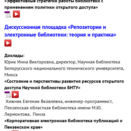
«Эффективные стратегии работы библиотеки с
применением политики открытого доступа»
Дискуссионная площадка «Репозитории и
электронные библиотеки: теория и практика»
Доклады:
Юрик Инна Викторовна, директор, Научная библиотека
Белорусского национального технического университета,
Минск
«Состояние и перспективы развития ресурсов открытого
доступа Научной библиотеки БНТУ»
Хижняк Евгения Яковлевна, инженер-программист,
Пензенская областная библиотека имени М.Ю.
Лермонтова, Пенза
«Корпоративная электронная библиотека публикаций о
Пензенском крае»