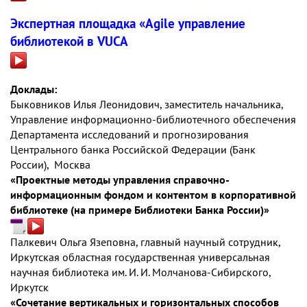
Экспертная площадка «Agile управление
библиотекой в VUCA
Доклады:
Быковников Илья Леонидович, заместитель начальника,
Управление информационно-библиотечного обеспечения
Департамента исследований и прогнозирования
Центрального банка Российской Федерации (Банк
России), Москва
«Проектные методы управления справочно-
информационным фондом и контентом в корпоративной
библиотеке (на примере Библиотеки Банка России)»
Палкевич Ольга Язеповна, главный научный сотрудник,
Иркутская областная государственная универсальная
научная библиотека им. И. И. Молчанова-Сибирского,
Иркутск
«Сочетание вертикальных и горизонтальных способов