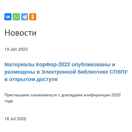
Новости
19 Jan 2023
Материалы КорФор-2022 опубликованы и
размещены в Электронной библиотеке СПбПУ
в открытом доступе
Приглашаем ознакомиться с докладами конференции 2022
года
18 Jul 2022