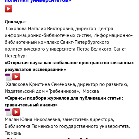
Доклады:
Соколова Наталия Викторовна, директор Центра
информационно-библиотечных систем, Информационно-
библиотечный комплекс Санкт-Петербургского
политехнического университета Петра Великого, Санкт-
Петербург
«Открытая наука как глобальное пространство связанных
результатов исследований»
Халюкова Кристина Семёновна, директор по развитию,
Издательский дом «Гребенников», Москва
«Сервисы подбора журналов для публикации статьи:
сравнительный анализ»
Малай Юлия Николаевна, заместитель директора,
Библиотека Тюменского государственного университета,
Тюмень