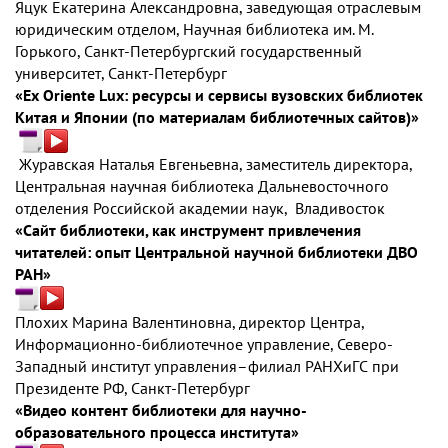
Яцук Екатерина Александровна, заведующая отраслевым
юридическим отделом, Научная библиотека им. М.
Горького, Санкт-Петербургский государственный
университет, Санкт-Петербург
«Ex Oriente Lux: ресурсы и сервисы вузовских библиотек
Китая и Японии (по материалам библиотечных сайтов)»
Журавская Наталья Евгеньевна, заместитель директора,
Центральная научная библиотека Дальневосточного
отделения Российской академии наук, Владивосток
«Сайт библиотеки, как инструмент привлечения
читателей: опыт Центральной научной библиотеки ДВО
РАН»
Плохих Марина Валентиновна, директор Центра,
Информационно-библиотечное управление, Северо-
Западный институт управления–филиал РАНХиГС при
Президенте РФ, Санкт-Петербург
«Видео контент библиотеки для научно-
образовательного процесса института»