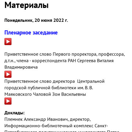
Материалы
Понедельник, 20 июня 2022 г.
Пленарное заседание
Приветственное слово Первого проректора, профессора,
д.т.н., члена - корреспондента РАН Сергеева Виталия
Владимировича
Приветственное слово директора Центральной
городской публичной библиотеки им. В. В.
Маяковского Чаловой Зои Васильевны
Доклады:
Племнек Александр Иванович, директор,
Информационно-библиотечный комплекс Санкт-