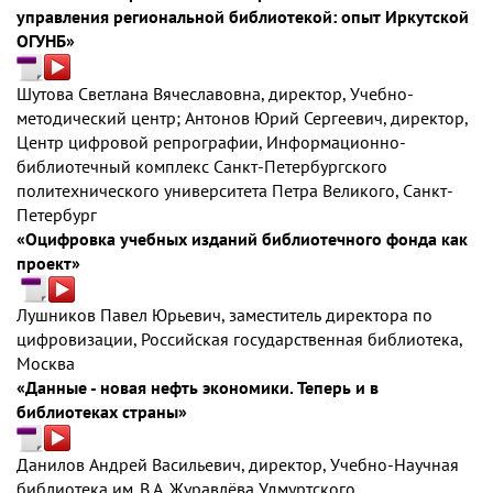
управления региональной библиотекой: опыт Иркутской
ОГУНБ»
Шутова Светлана Вячеславовна, директор, Учебно-
методический центр; Антонов Юрий Сергеевич, директор,
Центр цифровой репрографии, Информационно-
библиотечный комплекс Санкт-Петербургского
политехнического университета Петра Великого, Санкт-
Петербург
«Оцифровка учебных изданий библиотечного фонда как
проект»
Лушников Павел Юрьевич, заместитель директора по
цифровизации, Российская государственная библиотека,
Москва
«Данные - новая нефть экономики. Теперь и в
библиотеках страны»
Данилов Андрей Васильевич, директор, Учебно-Научная
библиотека им. В.А. Журавлёва Удмуртского