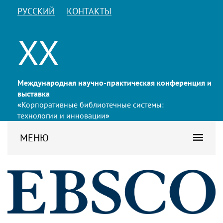
РУССКИЙ
КОНТАКТЫ
XX
Международная научно-практическая конференция и
выставка
«
Корпоративные библиотечные системы:
технологии и инновации
»
МЕНЮ