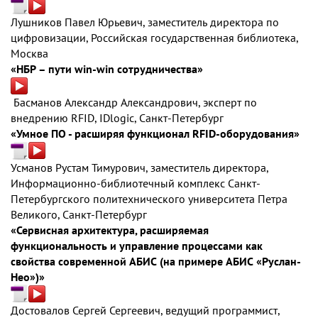
Лушников Павел Юрьевич, заместитель директора по
цифровизации, Российская государственная библиотека,
Москва
«НБР – пути win-win сотрудничества»
Басманов Александр Александрович, эксперт по
внедрению RFID, IDlogic, Санкт-Петербург
«Умное ПО - расширяя функционал RFID-оборудования»
Усманов Рустам Тимурович, заместитель директора,
Информационно-библиотечный комплекс Санкт-
Петербургского политехнического университета Петра
Великого, Санкт-Петербург
«Сервисная архитектура, расширяемая
функциональность и управление процессами как
свойства современной АБИС (на примере АБИС «Руслан-
Нео»)»
Достовалов Сергей Сергеевич, ведущий программист,