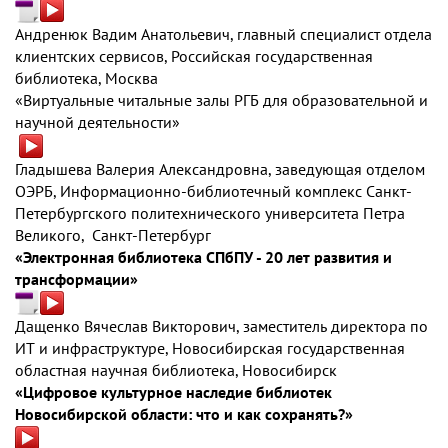
Андренюк Вадим Анатольевич, главный специалист отдела
клиентских сервисов, Российская государственная
библиотека, Москва
«Виртуальные читальные залы РГБ для образовательной и
научной деятельности»
Гладышева Валерия Александровна, заведующая отделом
ОЭРБ, Информационно-библиотечный комплекс Санкт-
Петербургского политехнического университета Петра
Великого, Санкт-Петербург
«Электронная библиотека СПбПУ - 20 лет развития и
трансформации»
Дащенко Вячеслав Викторович, заместитель директора по
ИТ и инфраструктуре, Новосибирская государственная
областная научная библиотека, Новосибирск
«Цифровое культурное наследие библиотек
Новосибирской области: что и как сохранять?»