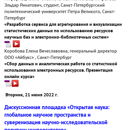
Эльдар Ринатович, студент, Санкт-Петербургский
политехнический университет Петра Великого, Санкт-
Петербург
«Разработка сервиса для агрегирования и визуализации
статистических данных по использованию ресурсов
научных баз и электронно-библиотечных систем»
Коробова Елена Вячеславовна, генеральный директор
ООО «Айбукс» , Санкт-Петербург
«Сбор данных и аналитическая работа со статистикой
использования электронных ресурсов. Презентация
онлайн курса»
Вторник, 21 июня 2022 г.
Дискуссионная площадка «Открытая наука:
глобальное научное пространства и
суверенизация научно-исследовательской
политики университетов»