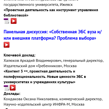
государственного университета, Ижевск
«Проектная деятельность как инструмент управления
библиотекой»
Панельная дискуссия: «Собственная ЭБС вуза и/
или внешняя платформа? Проблема выбора»
Ключевой доклад:
Халюков Аркадий Владимирович, генеральный директор,
Издательский дом «Гребенников», Москва
«Контент 3 ++, проектная деятельность и
полифункциональность. Новые ценности ЭБС в
университетах и учреждениях культуры»
Доклады:
Кондакова Оксана Николаевна, коммерческий директор,
Научно-издательский центр ИНФРА-М, Москва