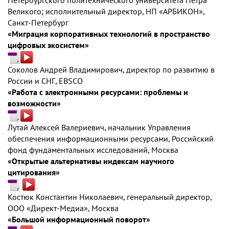
Петербургского политехнического университета Петра
Великого; исполнительный директор, НП «АРБИКОН»,
Санкт-Петербург
«Миграция корпоративных технологий в пространство
цифровых экосистем»
Соколов Андрей Владимирович, директор по развитию в
России и СНГ, EBSCO
«Работа с электронными ресурсами: проблемы и
возможности»
Лутай Алексей Валериевич, начальник Управления
обеспечения информационными ресурсами, Российский
фонд фундаментальных исследований, Москва
«Открытые альтернативы индексам научного
цитирования»
Костюк Константин Николаевич, генеральный директор,
ООО «Директ-Медиа», Москва
«Большой информационный поворот»