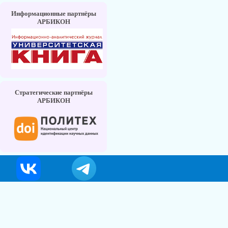
Информационные партнёры
АРБИКОН
Стратегические партнёры
АРБИКОН