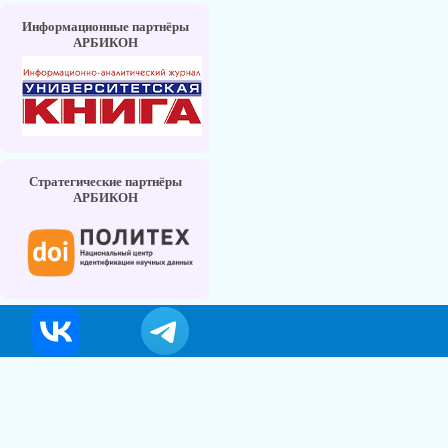
Информационные партнёры
АРБИКОН
Стратегические партнёры
АРБИКОН