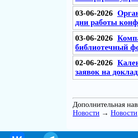
03-06-2026
Орган
дни работы кон
03-06-2026
Комп
библиотечный ф
02-06-2026
Кален
заявок на доклад
Дополнительная нав
Новости
→
Новости