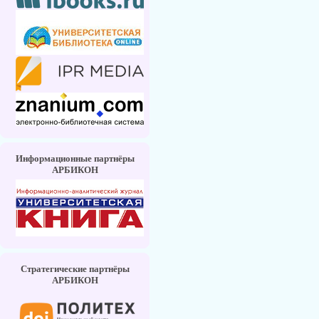
Информационные партнёры
АРБИКОН
Стратегические партнёры
АРБИКОН