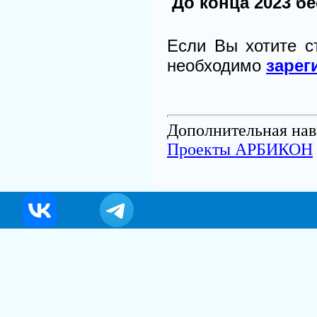
До конца 2023 б
Если Вы хотите с
необходимо
зарег
Дополнительная нав
Проекты АРБИКОН