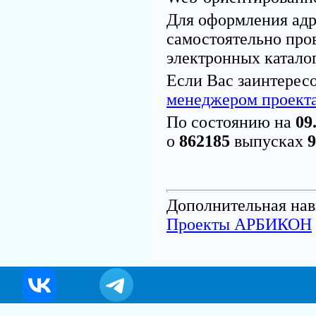
Для оформления адр
самостоятельно про
электронных каталог
Если Вас заинтерес
менеджером проект
По состоянию на
09
о
862185
выпусках
9
Дополнительная нав
Проекты АРБИКОН