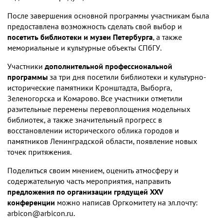
После завершения основной программы участникам была
предоставлена возможность сделать свой выбор и
посетить библиотеки и музеи Петербурга
, а также
мемориальные и культурные объекты СПбГУ.
Участники
дополнительной профессиональной
программы
за три дня посетили библиотеки и культурно-
исторические памятники Кронштадта, Выборга,
Зеленогорска и Комарово. Все участники отметили
разительные перемены перевоплощения модельных
библиотек, а также значительный прогресс в
восстановлении исторического облика городов и
памятников Ленинградской области, появление новых
точек притяжения.
Поделиться своим мнением, оценить атмосферу и
содержательную часть мероприятия, направить
предложения по организации грядущей XXV
конференции
можно написав Оргкомитету на эл.почту:
arbicon@arbicon.ru.