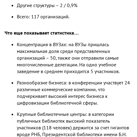
Другие структуры – 2 / 0,9%
Всего: 117 организаций.
Что еще показывает статистика…
Концентрация в ВУЗах: на ВУЗы пришлась
максимальная доля среди представленных
организаций – 50, также они отправили самые
многочисленные делегации. На одно учебное
заведение в среднем приходится 5 участников.
Разнообразие бизнеса: в конференции участвует 24
различные коммерческие компании, что
подчеркивает высокий интерес бизнеса к
цифровизации библиотечной сферы.
Крупные библиотечные центры: в категории
публичных библиотек высокий показатель
участников (118 человек) держится за счет гигантов
вроде РНБ, Президентской библиотеки имени Б.Н.