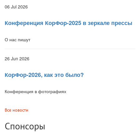
06 Jul 2026
Конференция КорФор-2025 в зеркале прессы
О нас пишут
26 Jun 2026
КорФор-2026, как это было?
Конференция в фотографиях
Все новости
Спонсоры