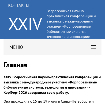
КОНТАКТЫ
Всероссийская научно-
XXIV
практическая конференция и
выставка с международным
участием «Корпоративные
библиотечные системы:
технологии и инновации»
МЕНЮ
Главная
XXIV Всероссийская научно-практическая конференция и
выставка с международным участием «Корпоративные
библиотечные системы: технологии и инновации» -
КорФор-2026 завершила свою работу.
Она проходила с 15 по 19 июня в Санкт-Петербурге и