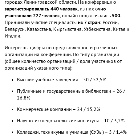
городах Ленинградской области. На конференцию
зарегистрировались 440 человек
, из них о
чно
участвовали 227 человек
, онлайн подключались
500
.
Принимали участие специалисты
из 7 стран
: России,
Беларуси, Казахстана, Кыргызстана, Узбекистана, Китая и
Италии.
Интересны цифры по представленности различных
организаций на конференции. По типу организации
(общее количество организаций / доля участников от
организаций указанного типа):
Высшие учебные заведения – 50 / 52,5%
Публичные и государственные библиотеки – 26 /
26,8%
Коммерческие компании – 24 / 15,2%
Научно-исследовательские институты – 10 / 3,2%
Колледжи, техникумы и училища (СУЗы) – 5 / 1,4%