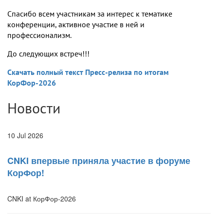
Спасибо всем участникам за интерес к тематике
конференции, активное участие в ней и
профессионализм.
До следующих встреч!!!
Скачать полный текст Пресс-релиза по итогам
КорФор-2026
Новости
10 Jul 2026
CNKI впервые приняла участие в форуме
КорФор!
CNKI at КорФор-2026