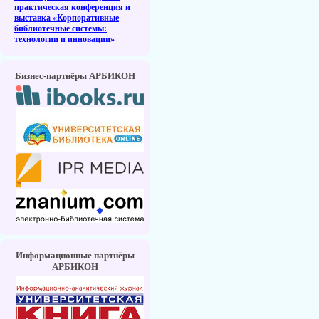
практическая конференция и
выставка «Корпоративные
библиотечные системы:
технологии и инновации»
Бизнес-партнёры АРБИКОН
Информационные партнёры
АРБИКОН