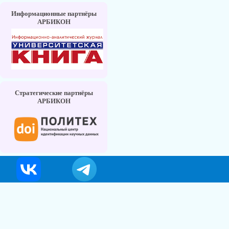
Информационные партнёры
АРБИКОН
Стратегические партнёры
АРБИКОН