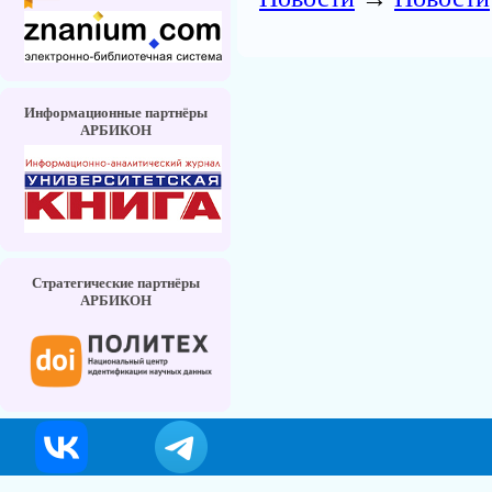
Информационные партнёры
АРБИКОН
Стратегические партнёры
АРБИКОН