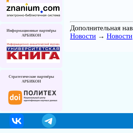
Дополнительная нав
Информационные партнёры
Новости
→
Новости
АРБИКОН
Стратегические партнёры
АРБИКОН