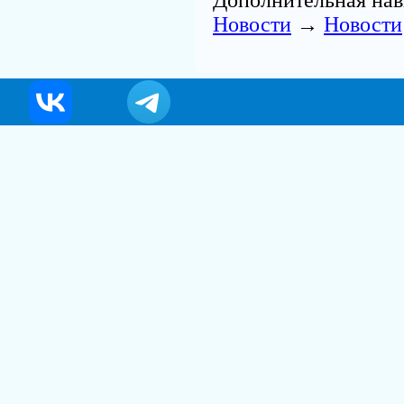
Новости
→
Новости