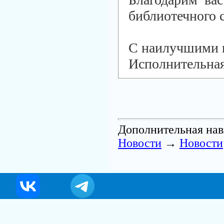
библиотечного 
С наилучшими 
Исполнительна
Дополнительная нав
Новости
→
Новости