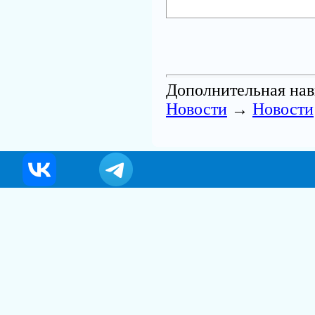
Дополнительная нав
Новости
→
Новости