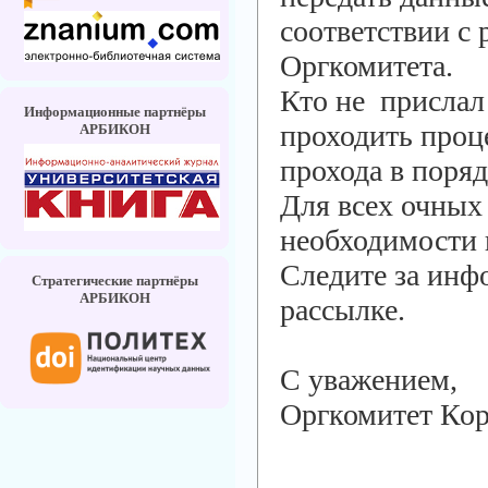
соответствии с
Оргкомитета.
Кто не прислал 
Информационные партнёры
проходить проц
АРБИКОН
прохода в поряд
Для всех очных
необходимости в
Следите за инф
Стратегические партнёры
АРБИКОН
рассылке.
С уважением,
Оргкомитет Ко