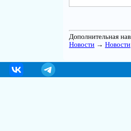
Дополнительная нав
Новости
→
Новости