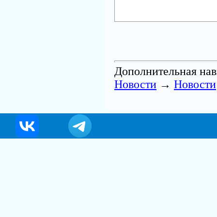
Дополнительная нав
Новости
→
Новости