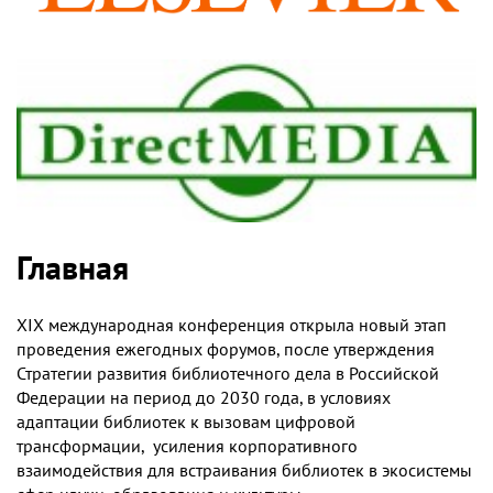
Главная
XIX международная конференция открыла новый этап
проведения ежегодных форумов, после утверждения
Стратегии развития библиотечного дела в Российской
Федерации на период до 2030 года, в условиях
адаптации библиотек к вызовам цифровой
трансформации, усиления корпоративного
взаимодействия для встраивания библиотек в экосистемы