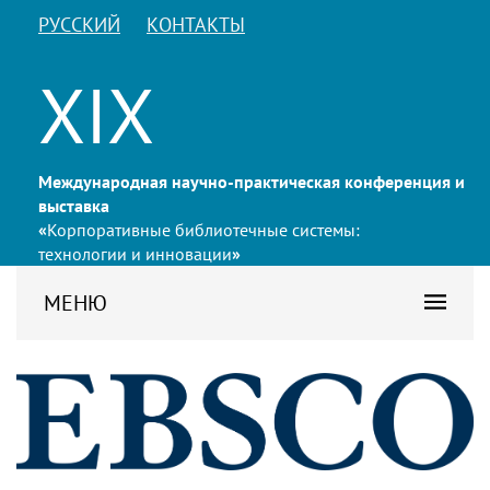
РУССКИЙ
КОНТАКТЫ
XIX
Международная научно-практическая конференция и
выставка
«
Корпоративные библиотечные системы:
технологии и инновации
»
МЕНЮ