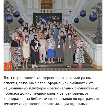
Темы мероприятий конференции охватывали разные
аспекты, связанные с трансформацией библиотек: от
национальных платформ и региональных библиотечных
проектов до институциональных репозиториев, от
корпоративных библиотечных порталов до программно-
технических решений по оптимизации отдельных