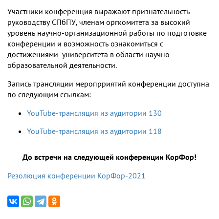
Участники конференция выражают признательность
руководству СПбПУ, членам оргкомитета за высокий
уровень научно-организационной работы по подготовке
конференции и возможность ознакомиться с
достижениями университета в области научно-
образовательной деятельности.
Запись трансляции меропрриятий конференции доступна
по следующим ссылкам:
YouTube-трансляция из аудитории 130
YouTube-трансляция из аудитории 118
До встречи на следующей конференции КорФор!
Резолюция конференции КорФор-2021