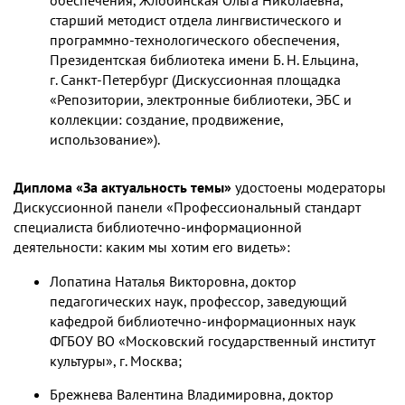
старший методист отдела лингвистического и
программно-технологического обеспечения,
Президентская библиотека имени Б. Н. Ельцина,
г. Санкт-Петербург (Дискуссионная площадка
«Репозитории, электронные библиотеки, ЭБС и
коллекции: создание, продвижение,
использование»).
Диплома «За актуальность темы»
удостоены модераторы
Дискуссионной панели «Профессиональный стандарт
специалиста библиотечно-информационной
деятельности: каким мы хотим его видеть»:
Лопатина Наталья Викторовна, доктор
педагогических наук, профессор, заведующий
кафедрой библиотечно-информационных наук
ФГБОУ ВО «Московский государственный институт
культуры», г. Москва;
Брежнева Валентина Владимировна, доктор