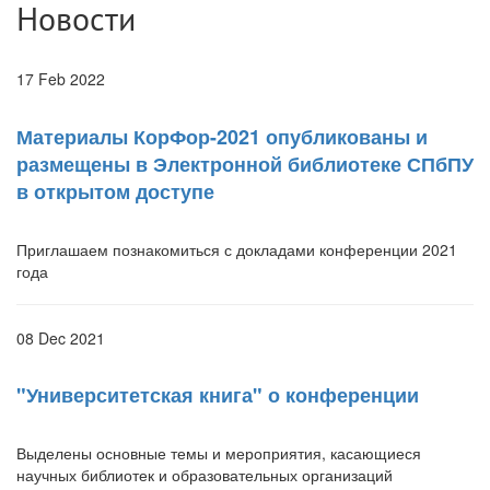
Новости
17 Feb 2022
Материалы КорФор-2021 опубликованы и
размещены в Электронной библиотеке СПбПУ
в открытом доступе
Приглашаем познакомиться с докладами конференции 2021
года
08 Dec 2021
"Университетская книга" о конференции
Выделены основные темы и мероприятия, касающиеся
научных библиотек и образовательных организаций