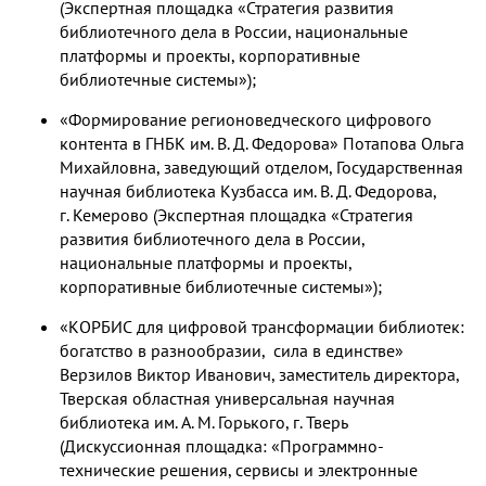
(Экспертная площадка «Стратегия развития
библиотечного дела в России, национальные
платформы и проекты, корпоративные
библиотечные системы»);
«Формирование регионоведческого цифрового
контента в ГНБК им. В. Д. Федорова» Потапова Ольга
Михайловна, заведующий отделом, Государственная
научная библиотека Кузбасса им. В. Д. Федорова,
г. Кемерово (Экспертная площадка «Стратегия
развития библиотечного дела в России,
национальные платформы и проекты,
корпоративные библиотечные системы»);
«КОРБИС для цифровой трансформации библиотек:
богатство в разнообразии, сила в единстве»
Верзилов Виктор Иванович, заместитель директора,
Тверская областная универсальная научная
библиотека им. А. М. Горького, г. Тверь
(Дискуссионная площадка: «Программно-
технические решения, сервисы и электронные