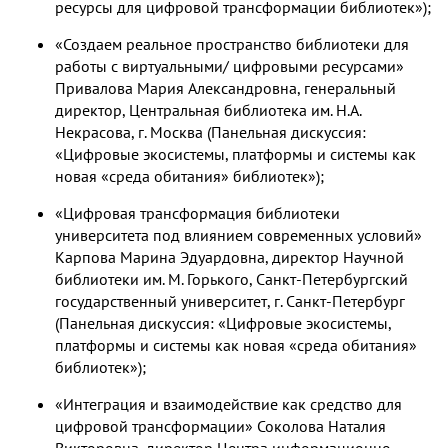
ресурсы для цифровой трансформации библиотек»);
«Создаем реальное пространство библиотеки для
работы с виртуальными/ цифровыми ресурсами»
Привалова Мария Александровна, генеральный
директор, Центральная библиотека им. Н.А.
Некрасова, г. Москва (Панельная дискуссия:
«Цифровые экосистемы, платформы и системы как
новая «среда обитания» библиотек»);
«Цифровая трансформация библиотеки
университета под влиянием современных условий»
Карпова Марина Эдуардовна, директор Научной
библиотеки им. М. Горького, Санкт-Петербургский
государственный университет, г. Санкт-Петербург
(Панельная дискуссия: «Цифровые экосистемы,
платформы и системы как новая «среда обитания»
библиотек»);
«Интеграция и взаимодействие как средство для
цифровой трансформации» Соколова Наталия
Викторовна, директор Центра информационно-