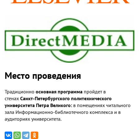
Место проведения
Традиционно
основная программа
пройдет в
стенах
Санкт-Петербургского политехнического
университета Петра Великого:
в помещениях читального
зала Информационно-библиотечного комплекса и в
аудиториях университета.