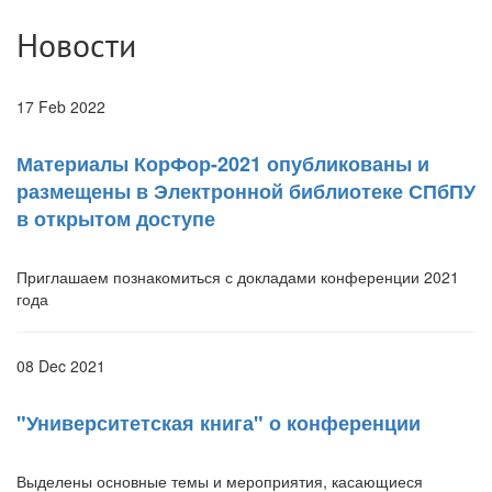
Новости
17 Feb 2022
Материалы КорФор-2021 опубликованы и
размещены в Электронной библиотеке СПбПУ
в открытом доступе
Приглашаем познакомиться с докладами конференции 2021
года
08 Dec 2021
"Университетская книга" о конференции
Выделены основные темы и мероприятия, касающиеся