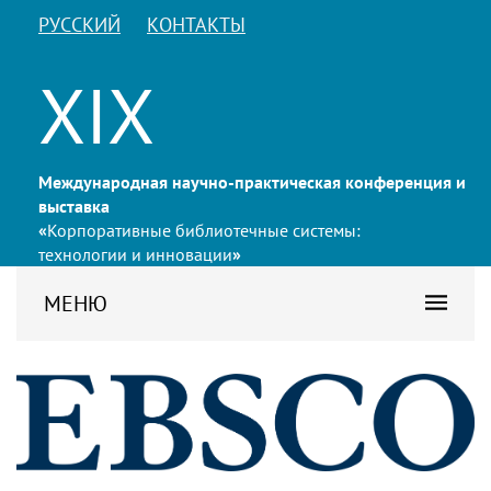
РУССКИЙ
КОНТАКТЫ
XIX
Международная научно-практическая конференция и
выставка
«
Корпоративные библиотечные системы:
технологии и инновации
»
МЕНЮ