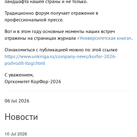
ландшафта нашей страны и не только.
Традиционно форум получает отражение в
профессиональной прессе.
Вот и в этом году основные моменты наших встреч
отражены на страницах журнала
«Университетская книга»
.
Ознакомиться с публикацией можно по этой ссылке
https://www.unkniga.ru/company-news/korfor-2026-
podvodit-itogi.html
С уважением,
Оргкомитет КорФор-2026
06 Jul 2026
Новости
10 Jul 2026