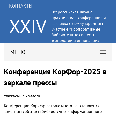
КОНТАКТЫ
Всероссийская научно-
XXIV
практическая конференция и
выставка с международным
участием «Корпоративные
библиотечные системы:
технологии и инновации»
МЕНЮ
Конференция КорФор-2025 в
зеркале прессы
Уважаемые коллеги!
Конференции КорФор вот уже много лет становятся
заметным событием библиотечно-информационного