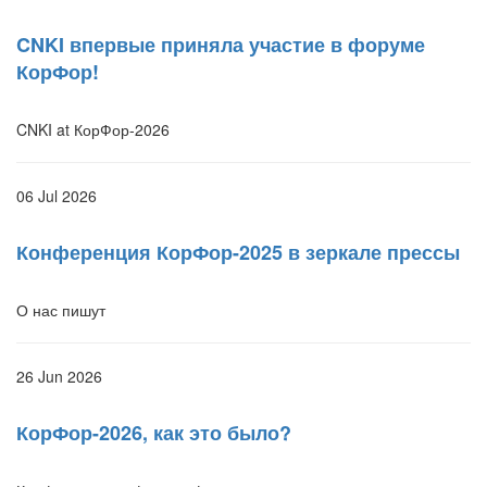
CNKI впервые приняла участие в форуме
КорФор!
CNKI at КорФор-2026
06 Jul 2026
Конференция КорФор-2025 в зеркале прессы
О нас пишут
26 Jun 2026
КорФор-2026, как это было?