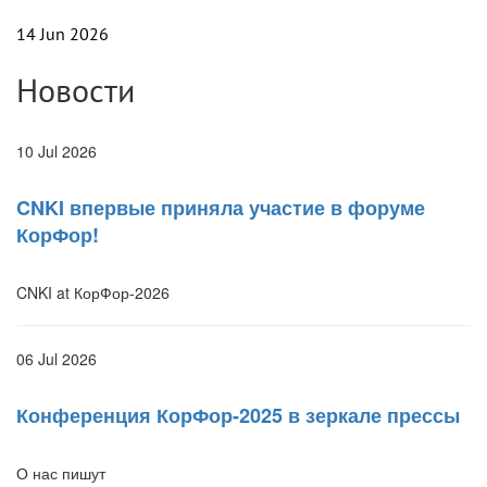
14 Jun 2026
Новости
10 Jul 2026
CNKI впервые приняла участие в форуме
КорФор!
CNKI at КорФор-2026
06 Jul 2026
Конференция КорФор-2025 в зеркале прессы
О нас пишут