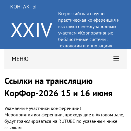
КОНТАКТЫ
Всероссийская научно-
XXIV
практическая конференция и
выставка с международным
участием «Корпоративные
библиотечные системы:
технологии и инновации»
МЕНЮ
Ссылки на трансляцию
КорФор-2026 15 и 16 июня
Уважаемые участники конференции!
Мероприятия конференции, проходящие в Актовом зале,
будут транслироваться на RUTUBE по указанным ниже
ссылкам.