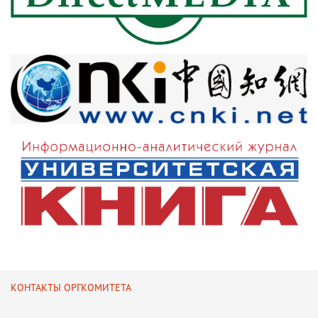
КОНТАКТЫ ОРГКОМИТЕТА