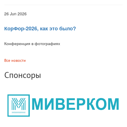
26 Jun 2026
КорФор-2026, как это было?
Конференция в фотографиях
Все новости
Спонсоры