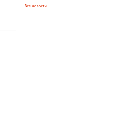
Все новости