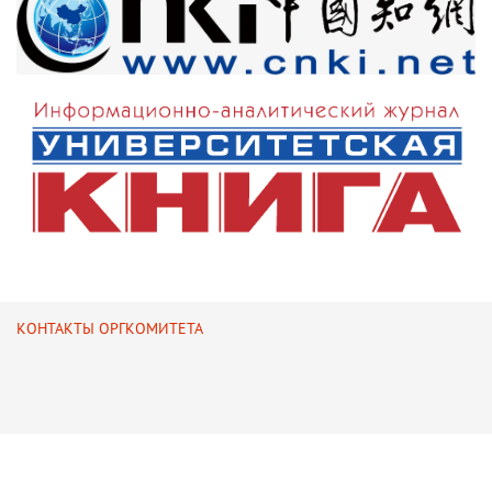
КОНТАКТЫ ОРГКОМИТЕТА