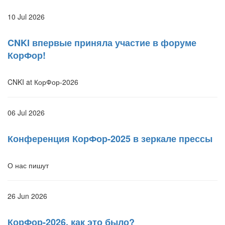
10 Jul 2026
CNKI впервые приняла участие в форуме
КорФор!
CNKI at КорФор-2026
06 Jul 2026
Конференция КорФор-2025 в зеркале прессы
О нас пишут
26 Jun 2026
КорФор-2026, как это было?