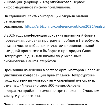
инновации" (КорФор-2026) опубликовал Первое
информационное письмо-приглашение.
На страницах сайта конференции открыта онлайн
регистрация
участников:
https://arbicon.ru/conference/arbicon2026/registr
В 2026 году конференция сохранит привычный формат
проведения: основная программа пройдет в Петербурге,
и затем можно выбрать или участие в дополнительной
выездной программе в Выборге и пригородах Санкт-
Петербурга (3 дня), или визиты по уникальным
библиотекам Санкт-Петербурга.
Произошли изменения в составе организаторов. Впервые
участников конференции примет Санкт-Петербургский
государственный университет – старейший вуз страны,
отметивший недавно свое 300-летие. Основная
программа пройдет в самом центре города – в Смольном
кампусе университета.
Приглашаем регистрироваться на конференцию и