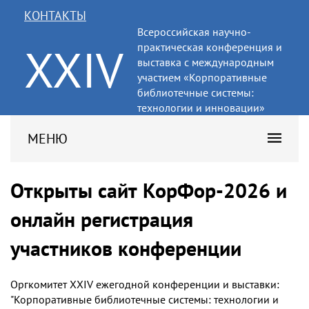
КОНТАКТЫ
Всероссийская научно-
XXIV
практическая конференция и
выставка с международным
участием «Корпоративные
библиотечные системы:
технологии и инновации»
МЕНЮ
Открыты сайт КорФор-2026 и
онлайн регистрация
участников конференции
Оргкомитет XXIV ежегодной конференции и выставки:
"Корпоративные библиотечные системы: технологии и