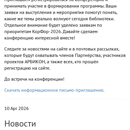
принимать участие в формировании программы. Ваши
заявки на выступления и мероприятия помогут понять,
какие же темы реально волнуют сегодня библиотеки.
Отдельное внимание будет уделено заявкам по
приоритетам КорФор-2026. Давайте сделаем
конференцию интересной вместе!
Следите за новостями на сайте и в почтовых рассылках,
которые будут охватывать членов Партнёрства, участников
проектов АРБИКОН, а также всех, кто прошёл
регистрацию на сайте.
До встречи на конференции!
Скачать информационное письмо-приглашение
.
10 Apr 2026
Новости