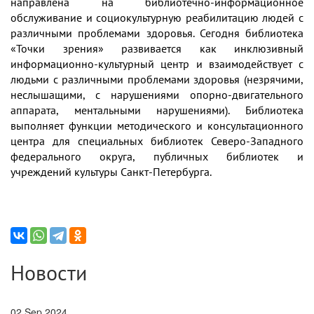
направлена на библиотечно-информационное
обслуживание и социокультурную реабилитацию людей с
различными проблемами здоровья. Сегодня библиотека
«Точки зрения» развивается как инклюзивный
информационно-культурный центр и взаимодействует с
людьми с различными проблемами здоровья (незрячими,
неслышащими, с нарушениями опорно-двигательного
аппарата, ментальными нарушениями). Библиотека
выполняет функции методического и консультационного
центра для специальных библиотек Северо-Западного
федерального округа, публичных библиотек и
учреждений культуры Санкт-Петербурга.
Новости
02 Sep 2024