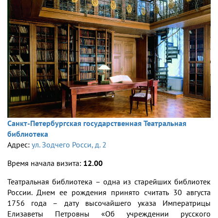
Санкт-Петербургская государственная Театральная
библиотека
Адрес:
ул. Зодчего Росси, д. 2
Время начала визита:
12.00
Театральная библиотека – одна из старейших библиотек
России. Днем ее рождения принято считать 30 августа
1756 года – дату высочайшего указа Императрицы
Елизаветы Петровны «Об учреждении русского