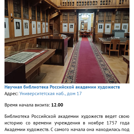
Научная библиотека Российской академии художеств
Адрес:
Университетская наб., дом 17
Время начала визита:
12.00
Библиотека Российской академии художеств ведет свою
историю со времени учреждения в ноябре 1757 года
Академии художеств. С самого начала она находилась под