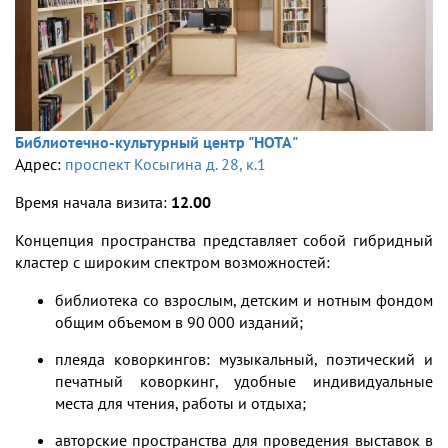
Библиотечно-культурный центр "НОТА"
Адрес:
проспект Косыгина д. 28, к.1
Время начала визита:
12.00
Концепция пространства представляет собой гибридный
кластер с широким спектром возможностей:
библиотека со взрослым, детским и нотным фондом
общим объемом в 90 000 изданий;
плеяда коворкингов: музыкальный, поэтический и
печатный коворкинг, удобные индивидуальные
места для чтения, работы и отдыха;
авторские пространства для проведения выставок в