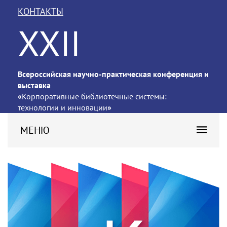
КОНТАКТЫ
XXII
Всероссийская научно-практическая конференция и
выставка
«
Корпоративные библиотечные системы:
технологии и инновации
»
МЕНЮ