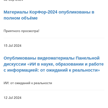
Материалы КорФор-2024 опубликованы в
полном объёме
Приятного просмотра!
15 Jul 2024
Опубликованы видеоматериалы Панельной
дискуссии «ИИ в науке, образовании и работе
с информацией: от ожиданий к реальности»
ИИ: от ожиданий к реальности
12 Jul 2024