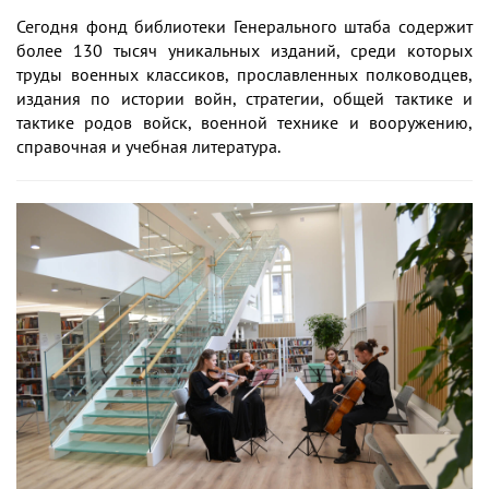
Сегодня фонд библиотеки Генерального штаба содержит
более 130 тысяч уникальных изданий, среди которых
труды военных классиков, прославленных полководцев,
издания по истории войн, стратегии, общей тактике и
тактике родов войск, военной технике и вооружению,
справочная и учебная литература.