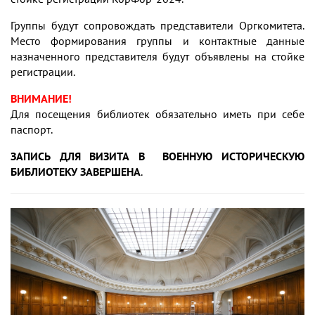
Группы будут сопровождать представители Оргкомитета.
Место формирования группы и контактные данные
назначенного представителя будут объявлены на стойке
регистрации.
ВНИМАНИЕ!
Для посещения библиотек обязательно иметь при себе
паспорт.
ЗАПИСЬ ДЛЯ ВИЗИТА В ВОЕННУЮ ИСТОРИЧЕСКУЮ
БИБЛИОТЕКУ ЗАВЕРШЕНА
.