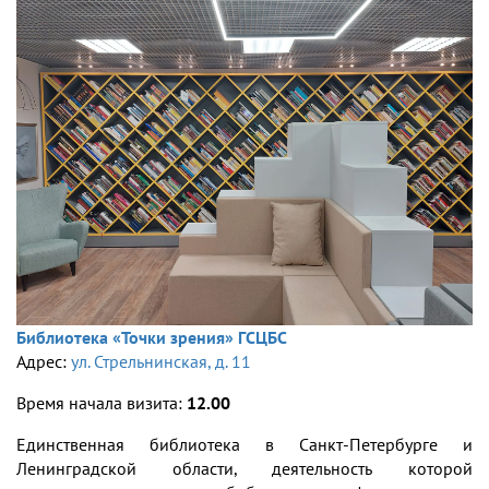
Библиотека «Точки зрения» ГСЦБС
Адрес:
ул. Стрельнинская, д. 11
Время начала визита:
12.00
Единственная библиотека в Санкт-Петербурге и
Ленинградской области, деятельность которой