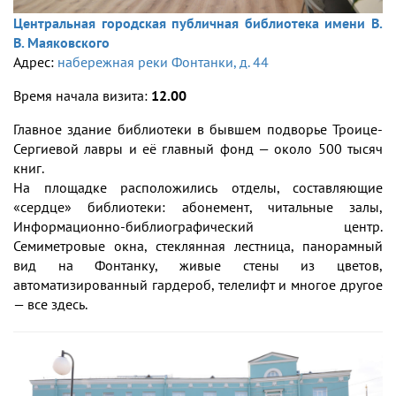
Центральная городская публичная библиотека имени В.
В. Маяковского
Адрес:
набережная реки Фонтанки, д. 44
Время начала визита:
12.00
Главное здание библиотеки в бывшем подворье Троице-
Сергиевой лавры и её главный фонд — около 500 тысяч
книг.
На площадке расположились отделы, составляющие
«сердце» библиотеки: абонемент, читальные залы,
Информационно-библиографический центр.
Семиметровые окна, стеклянная лестница, панорамный
вид на Фонтанку, живые стены из цветов,
автоматизированный гардероб, телелифт и многое другое
— все здесь.