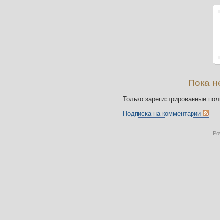
Пока н
Только зарегистрированные пол
Подписка на комментарии
Po