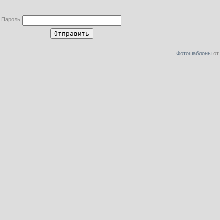
Пароль
Фотошаблоны
от 