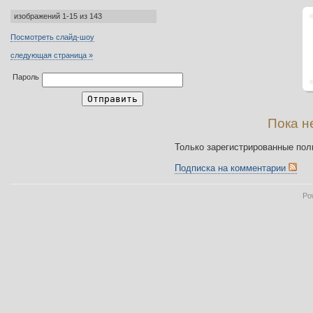
изображений 1-15 из 143
Посмотреть слайд-шоу
следующая страница »
Пароль
Пока н
Только зарегистрированные пол
Подписка на комментарии
Po