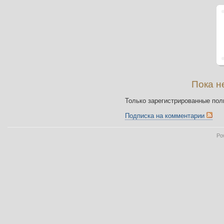
Пока н
Только зарегистрированные пол
Подписка на комментарии
Po