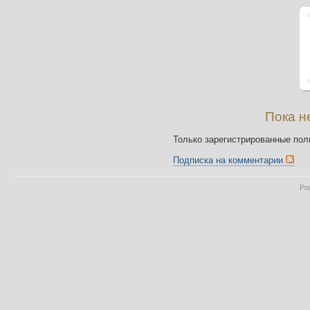
Пока н
Только зарегистрированные пол
Подписка на комментарии
Po