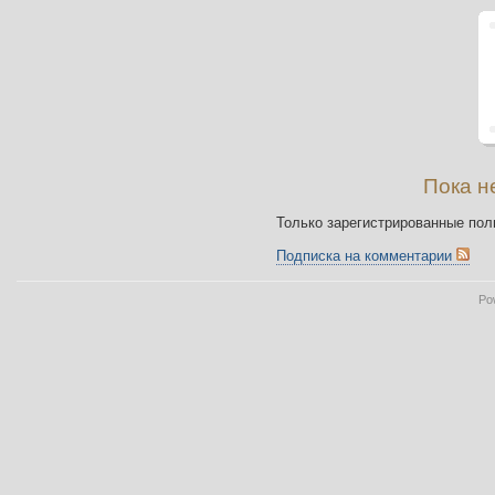
Пока н
Только зарегистрированные пол
Подписка на комментарии
Po