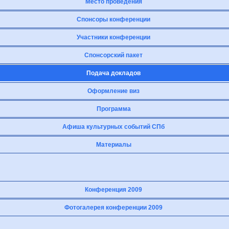
Место проведения
Спонсоры конференции
Участники конференции
Спонсорский пакет
Подача докладов
Оформление виз
Программа
Афиша культурных событий СПб
Материалы
Конференция 2009
Фотогалерея конференции 2009