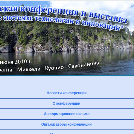
Новости конференции
О конференции
Информационное письмо
Организаторы конференции