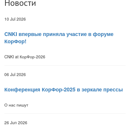
Новости
10 Jul 2026
CNKI впервые приняла участие в форуме
КорФор!
CNKI at КорФор-2026
06 Jul 2026
Конференция КорФор-2025 в зеркале прессы
О нас пишут
26 Jun 2026