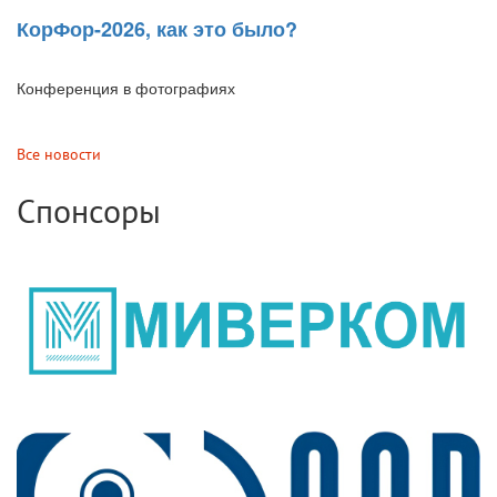
КорФор-2026, как это было?
Конференция в фотографиях
Все новости
Спонсоры