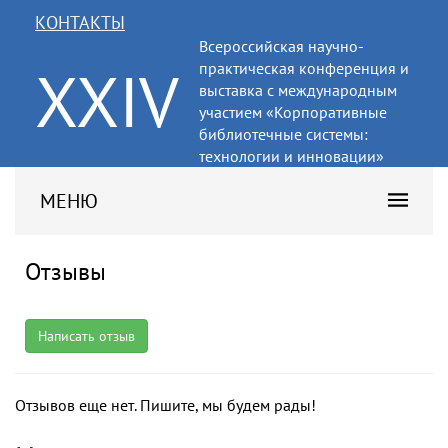
КОНТАКТЫ
Всероссийская научно-
XXIV
практическая конференция и
выставка с международным
участием «Корпоративные
библиотечные системы:
технологии и инновации»
МЕНЮ
Отзывы
Написать отзыв
Отзывов еще нет. Пишите, мы будем рады!