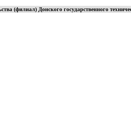
тва (филиал) Донского государственного техниче